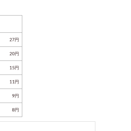
27円
20円
15円
11円
9円
8円