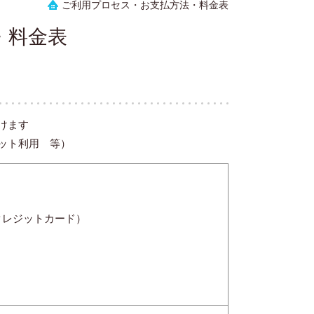
ご利用プロセス・お支払方法・料金表
・料金表
けます
ット利用 等）
クレジットカード）