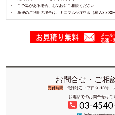
・ ご予算がある場合、お気軽にご相談ください
・ 単発のご利用の場合は、ミニマム受注料金（税込3,300
お問合せ・ご相
受付時間
電話対応 ：平日９-18時 
お電話でのお問合せはこ
03-4540
info@speedtens