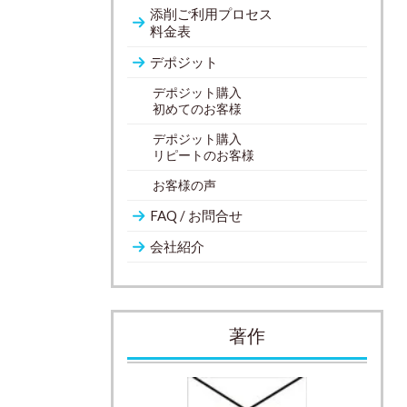
添削ご利用プロセス
料金表
デポジット
デポジット購入
初めてのお客様
デポジット購入
リピートのお客様
お客様の声
FAQ / お問合せ
会社紹介
著作