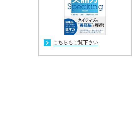
こちらもご覧下さい