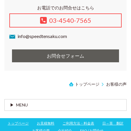
お電話でのお問合せはこちら
03-4540-7565
info@speedtensaku.com
お問合せフォーム
トップページ
お客様の声
MENU
トップページ
お見積無料
ご利用方法・料金表
日⇔英 翻訳
お客様の声
会社紹介
FAQ / お問合せ