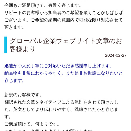
今回もご満足頂けて、有難く存じます。
リピートのお客様から担当者のご希望を頂くことがしばしば
ございます。ご希望の納期の範囲内で可能な限り対応させて
頂きます。
グローバル企業ウェブサイト文章のお
客様より
2024-02-27
迅速かつ大変丁寧にご対応いただき感謝申し上げます。
納品物も非常にわかりやすく、また是非お世話になりたいと
存じます。
新規のお客様です。
翻訳された文章をネイティブによる添削をさせて頂きまし
た。英文としてより伝わりやすく、洗練されたかと存じま
す。
ご満足頂けて、何よりです。