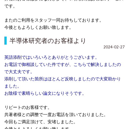
です。
またのご利用をスタッフ一同お待ちしております。
今後ともよろしくお願い致します。
半導体研究者のお客様より
2024-02-27
英語添削ではいろいろとありがとうございます。
お電話で御相談していた件ですが、こちらで解決しましたの
で大丈夫です。
添削して頂いた箇所はほとんど反映しましたので大変助かり
ました。
お陰様で素晴らしい論文になりそうです。
リピートのお客様です。
共著者様との調整で一度お電話を頂いておりました。
今回もご満足頂けて、安堵しました。