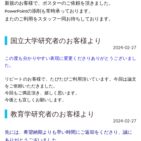
新規のお客様で、ポスターのご依頼を頂きました。
PowerPointの添削も常時承っております。
またのご利用をスタッフ一同お待ちしております。
国立大学研究者のお客様より
2024-02-27
この度も分かりやすい表現に変更くださりありがとうございまし
た。
リピートのお客様で、たびたびご利用頂いています。今回は論文
をご依頼いただきました。
今回もご満足頂き、嬉しく思います。
今後とも宜しくお願いします。
教育学研究者のお客様より
2024-02-27
先には、希望納期よりも早い時間に
ご返却をくださり、誠に
ありがとうございました。