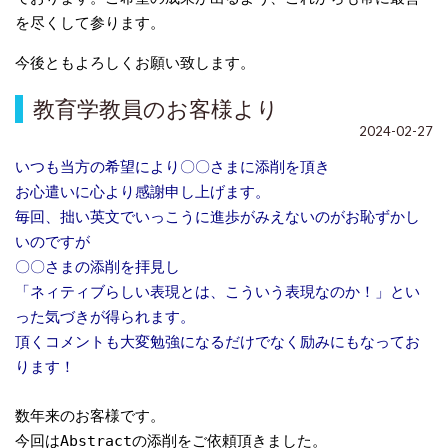
を尽くして参ります。
今後ともよろしくお願い致します。
教育学教員のお客様より
2024-02-27
いつも当方の希望により〇〇さまに添削を頂き
お心遣いに心より感謝申し上げます。
毎回、拙い英文でいっこうに進歩がみえないのがお恥ずかし
いのですが
〇〇さまの添削を拝見し
「ネィティブらしい表現とは、こういう表現なのか！」とい
った気づきが得られます。
頂くコメントも大変勉強になるだけでなく励みにもなってお
ります！
数年来のお客様です。
今回はAbstractの添削をご依頼頂きました。