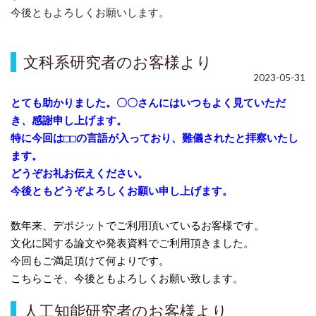
今後ともよろしくお願いします。
文科系研究者のお客様より
2023-05-31
とても助かりました。〇〇さんにはいつもよく見ていただ
き、感謝申し上げま
す。
特に今回は□□の言語が入っており、難儀されたと拝察いたし
ます。
どうぞお礼お伝えください。
今後ともどうぞよろしくお願い申し上げます。
数年来、デポジットでご利用頂いているお客様です。
文化に関する論文や発表資料でご利用頂きました。
今回もご満足頂けて何よりです。
こちらこそ、今後ともよろしくお願い致します。
人工知能研究者のお客様より