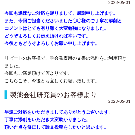
2023-05-31
今回も迅速なご対応を賜りまして、感謝申し上げます。
また、今回ご担当くださいました〇〇様のご丁寧な添削と
コメントはとても有り難く大変勉強になりました。
どうぞよろしくお伝え頂ければ幸いです。
今後ともどうぞよろしくお願い申し上げます。
リピートのお客様で、学会発表用の文書の添削をご利用頂き
ました。
今回もご満足頂けて何よりです。
こちらこそ、今後とも宜しくお願い致します。
製薬会社研究員のお客様より
2023-05-31
早速ご対応をいただきましてありがとうございます。
丁寧に添削をいただき大変助かりました。
頂いた点を修正して論文投稿をしたいと思います。