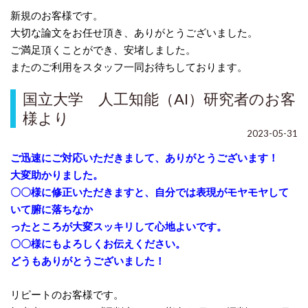
新規のお客様です。
大切な論文をお任せ頂き、ありがとうございました。
ご満足頂くことができ、安堵しました。
またのご利用をスタッフ一同お待ちしております。
国立大学 人工知能（AI）研究者のお客
様より
2023-05-31
ご迅速にご対応いただきまして、ありがとうございます！
大変助かりました。
〇〇様に修正いただきますと、自分では表現がモヤモヤして
いて腑に落ちなか
ったところが
大変スッキリして心地よいです。
〇〇様にもよろしくお伝えください。
どうもありがとうございました！
リピートのお客様です。