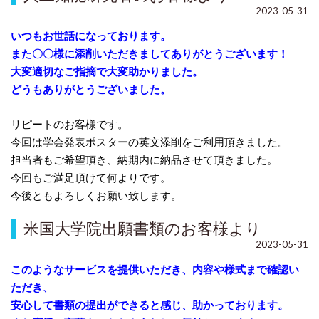
2023-05-31
いつもお世話になっております。
また〇〇様に添削いただきましてありがとうございます！
大変適切なご指摘で大変助かりました。
どうもありがとうございました。
リピートのお客様です。
今回は学会発表ポスターの英文添削をご利用頂きました。
担当者もご希望頂き、納期内に納品させて頂きました。
今回もご満足頂けて何よりです。
今後ともよろしくお願い致します。
米国大学院出願書類のお客様より
2023-05-31
このようなサービスを提供いただき、
内容や様式まで確認い
ただき、
安心して書類の提出ができ
ると感じ、
助かっております。