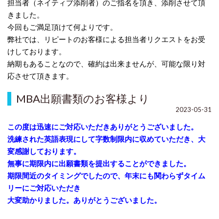
担当者（ネイティブ添削者）のご指名を頂き、添削させて頂
きました。
今回もご満足頂けて何よりです。
弊社では、リピートのお客様による担当者リクエストをお受
けしております。
納期もあることなので、確約は出来ませんが、可能な限り対
応させて頂きます。
MBA出願書類のお客様より
2023-05-31
この度は迅速にご対応いただきありがとうございました。
洗練された英語表現にして字数制限内に収めていただき、大
変感謝しておりま
す。
無事に期限内に出願書類を提出することができました。
期限間近のタイミングでしたので、年末にも関わらずタイム
リーにご対応いた
だき
大変助かりました。ありがとうございました。