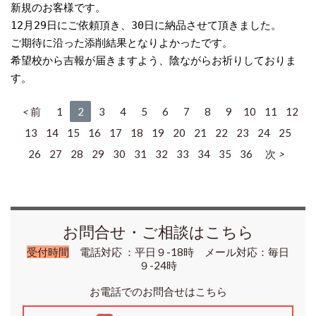
新規のお客様です。
12月29日にご依頼頂き、30日に納品させて頂きました。
ご期待に沿った添削結果となりよかったです。
希望校から吉報が届きますよう、陰ながらお祈りしておりま
す。
前
1
2
3
4
5
6
7
8
9
10
11
12
13
14
15
16
17
18
19
20
21
22
23
24
25
26
27
28
29
30
31
32
33
34
35
36
次
お問合せ・ご相談はこちら
受付時間
電話対応 ：平日９-18時 メール対応：毎日
９-24時
お電話でのお問合せはこちら