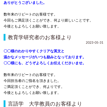
ありがとうございました。
数年来のリピートのお客様です。
今回もご満足頂くことができ、何より嬉しいことです。
今後ともよろしくお願い致します。
教育学研究者のお客様より
2023-05-31
〇〇様のわかりやすくクリアな英文と
温かなメッセージがいつも励みとなっております。
〇〇様にも、どうぞよろしくお伝えくださいませ。
数年来のリピートのお客様です。
今回担当者のご指名を頂きました。
ご満足頂くことができ、何よりです。
今後ともよろしくお願い致します。
言語学 大学教員のお客様より