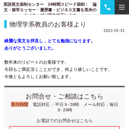
英語英文添削センター 24時間スピード添削： 論
文・留学エッセー・履歴書・ビジネス文書を英米の
ネイティブが英文校正します
物理学系教員のお客様より
2023-05-31
綺麗な英文を拝見し，
とても勉強になります。
ありがとうございました。
数年来のリピートのお客様です。
今回もご満足頂くことができ、何より嬉しいことです。
今後ともよろしくお願い致します。
お問合せ・ご相談はこちら
受付時間
電話対応 ：平日９-18時 メール対応：毎日
９-24時
お電話でのお問合せはこちら