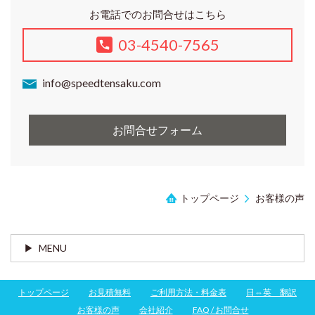
お電話でのお問合せはこちら
03-4540-7565
info@speedtensaku.com
お問合せフォーム
トップページ
お客様の声
MENU
トップページ
お見積無料
ご利用方法・料金表
日⇔英 翻訳
お客様の声
会社紹介
FAQ / お問合せ