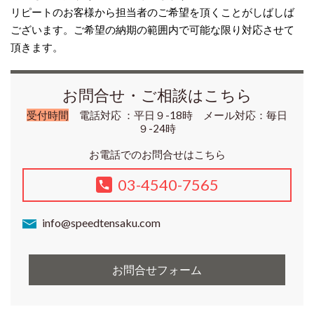
リピートのお客様から担当者のご希望を頂くことがしばしば
ございます。ご希望の納期の範囲内で可能な限り対応させて
頂きます。
お問合せ・ご相談はこちら
受付時間
電話対応 ：平日９-18時 メール対応：毎日
９-24時
お電話でのお問合せはこちら
03-4540-7565
info@speedtensaku.com
お問合せフォーム