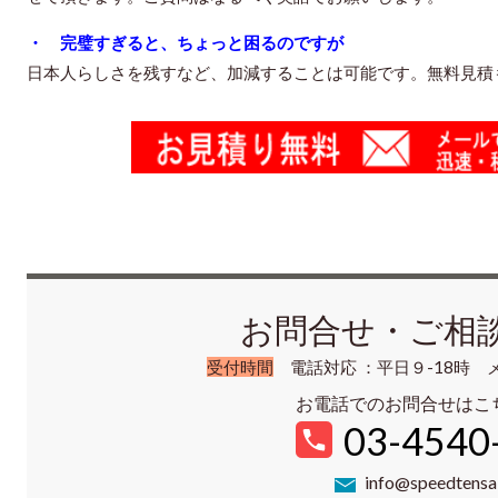
・ 完璧すぎると、ちょっと困るのですが
日本人らしさを残すなど、加減することは可能です。無料見積
お問合せ・ご相
受付時間
電話対応 ：平日９-18時 
お電話でのお問合せはこ
03-4540
info@speedtens