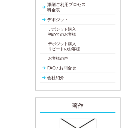
添削ご利用プロセス
料金表
デポジット
デポジット購入
初めてのお客様
デポジット購入
リピートのお客様
お客様の声
FAQ / お問合せ
会社紹介
著作