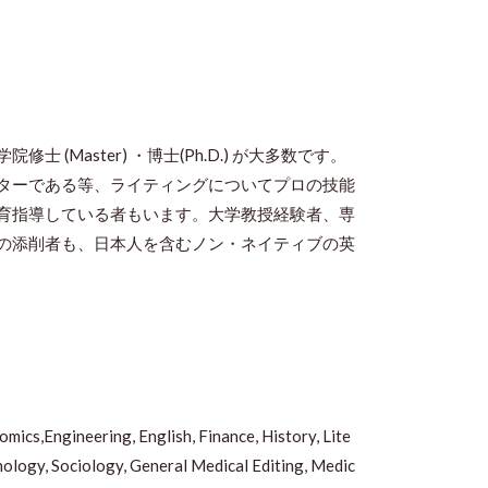
Master) ・博士(Ph.D.) が大多数です。
ターである等、ライティングについてプロの技能
育指導している者もいます。大学教授経験者、専
の添削者も、日本人を含むノン・ネイティブの英
ics,Engineering, English, Finance, History, Lite
chology, Sociology, General Medical Editing, Medic