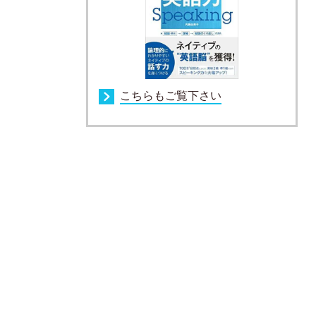
こちらもご覧下さい