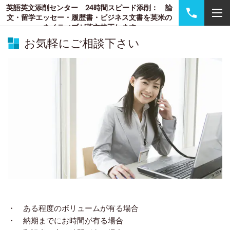
英語英文添削センター 24時間スピード添削： 論
文・留学エッセー・履歴書・ビジネス文書を英米の
ネイティブが英文校正します
お気軽にご相談下さい
・ ある程度のボリュームが有る場合
・ 納期までにお時間が有る場合