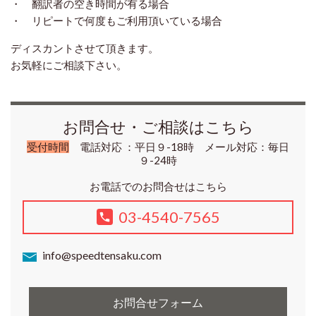
・ 翻訳者の空き時間が有る場合
・ リピートで何度もご利用頂いている場合
ディスカントさせて頂きます。
お気軽にご相談下さい。
お問合せ・ご相談はこちら
受付時間
電話対応 ：平日９-18時 メール対応：毎日
９-24時
お電話でのお問合せはこちら
03-4540-7565
info@speedtensaku.com
お問合せフォーム