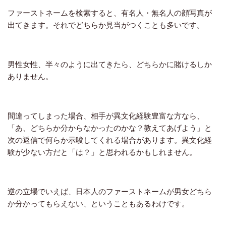
ファーストネームを検索すると、有名人・無名人の顔写真が
出てきます。それでどちらか見当がつくことも多いです。
男性女性、半々のように出てきたら、どちらかに賭けるしか
ありません。
間違ってしまった場合、相手が異文化経験豊富な方なら、
「あ、どちらか分からなかったのかな？教えてあげよう」と
次の返信で何らか示唆してくれる場合があります。異文化経
験が少ない方だと「は？」と思われるかもしれません。
逆の立場でいえば、日本人のファーストネームが男女どちら
か分かってもらえない、ということもあるわけです。