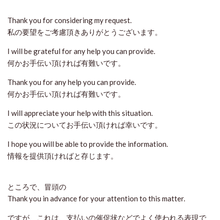
Thank you for considering my request.
私の要望をご考慮頂きありがとうございます。
I will be grateful for any help you can provide.
何かお手伝い頂ければ有難いです。
Thank you for any help you can provide.
何かお手伝い頂ければ有難いです。
I will appreciate your help with this situation.
この状況についてお手伝い頂ければ幸いです。
I hope you will be able to provide the information.
情報を提供頂ければと存じます。
ところで、冒頭の
Thank you in advance for your attention to this matter.
ですが、これは、支払いの催促状などでよく使われる表現で