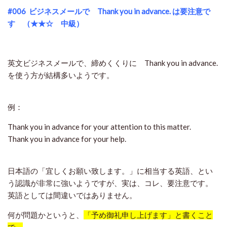
#006
ビジネスメールで Thank you in advance. は要注意で
す （★★☆ 中級）
英文ビジネスメールで、締めくくりに Thank you in advance.
を使う方が結構多いようです。
例：
Thank you in advance for your attention to this matter.
Thank you in advance for your help.
日本語の「宜しくお願い致します。」に相当する英語、とい
う認識が非常に強いようですが、実は、コレ、要注意です。
英語としては間違いではありません。
何が問題かというと、
「予め御礼申し上げます」と書くこと
で、