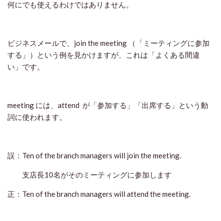
何にでも使えるわけではありません。
ビジネスメールで、join the meeting （「ミーティングに参加
する」）という例を見かけますが、これは「よくある間違
い」です。
meeting には、attend が「参加する」「出席する」という動
詞に使われます。
誤：Ten of the branch managers will join the meeting.
支店長10名がそのミーティングに参加します
正：Ten of the branch managers will attend the meeting.