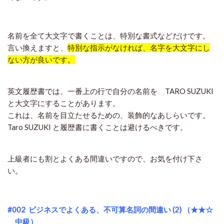
名前を全て大文字で書くことは、特別な書式などだけです。
言い換えますと、
特別な指示がなければ、名字を大文字にし
ない方が良いです。
英文履歴書では、一番上の行で自分の名前を TARO SUZUKI
と大文字にすることがあります。
これは、名前を目立たせるための、装飾的なあしらいです。
Taro SUZUKI と履歴書に書くことは避けるべきです。
上級者にも割とよくある間違いですので、お気を付け下さ
い。
#002 ビジネスでよくある、不可算名詞の間違い (2) （★★☆
中級）