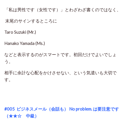
「私は男性です（女性です）」とわざわざ書くのではなく、
末尾のサインするところに
Taro Suzuki (Mr.)
Hanako Yamada (Ms.)
などと表示するのがスマートです。初回だけでよいでしょ
う。
相手に余計な心配をかけさせない、という気遣いも大切で
す。
#005
ビジネスメール（会話も） No problem. は要注意です
（★★☆ 中級）