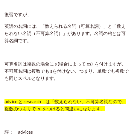
復習ですが、
英語の名詞には、「数えられる名詞（可算名詞）」と「数え
られない名詞（不可算名詞）」があります。
名詞の殆どは可
算名詞です。
可算名詞は複数の場合に s (場合によって es) を付けますが、
不可算名詞は複数でも sを付けない、つまり、単数でも複数で
も同じスペルとなります。
advice と research は「数えられない」不可算名詞なので、
複数のつもりで ｓ をつけると間違いになります。
誤： advices