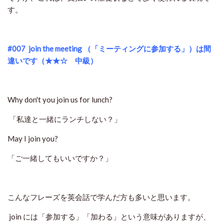
す。
#007
join the meeting
（「ミーティングに参加する」）は間
違いです（★★☆ 中級）
Why don't you join us for lunch?
「私達と一緒にランチしない？」
May I join you?
「ご一緒してもいいですか？」
こんなフレーズを英会話で学んだ方も多いと思います。
join には「参加する」「加わる」という意味がありますが、