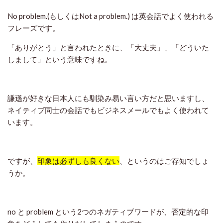
No problem.(もしくはNot a problem.) は英会話でよく使われる
フレーズです。
「ありがとう」と言われたときに、「大丈夫」、「どういた
しまして」という意味ですね。
謙遜が好きな日本人にも馴染み易い言い方だと思いますし、
ネイティブ同士の会話でもビジネスメールでもよく使われて
います。
ですが、
印象は必ずしも良くない
、というのはご存知でしょ
うか。
no と problem という2つのネガティブワードが、否定的な印