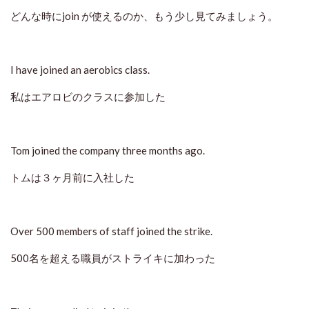
どんな時にjoin が使えるのか、もう少し見てみましょう。
I have joined an aerobics class.
私はエアロビのクラスに参加した
Tom joined the company three months ago.
トムは３ヶ月前に入社した
Over 500 members of staff joined the strike.
500名を超える職員がストライキに加わった