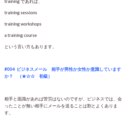
training
であれば、
training sessions
training workshops
a training course
という言い方もあります。
#004
ビジネスメール 相手が男性か女性か意識しています
か？ （★☆☆ 初級）
相手と面識があれば苦労はないのですが、ビジネスでは、会
ったことが無い相手にメールを送ることは割とよくありま
す。