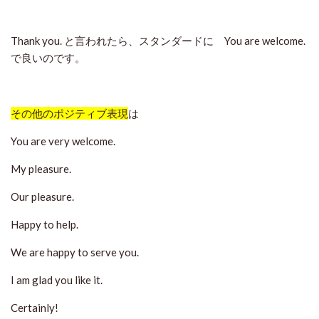
Thank you. と言われたら、スタンダードに You are welcome.
で良いのです。
その他のポジティブ表現
は
You are very welcome.
My pleasure.
Our pleasure.
Happy to help.
We are happy to serve you.
I am glad you like it.
Certainly!